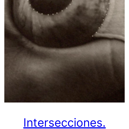
Intersecciones.