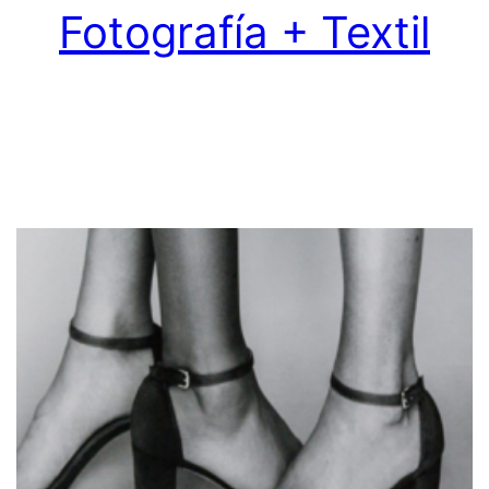
Fotografía + Textil