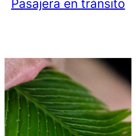
Pasajera en tránsito