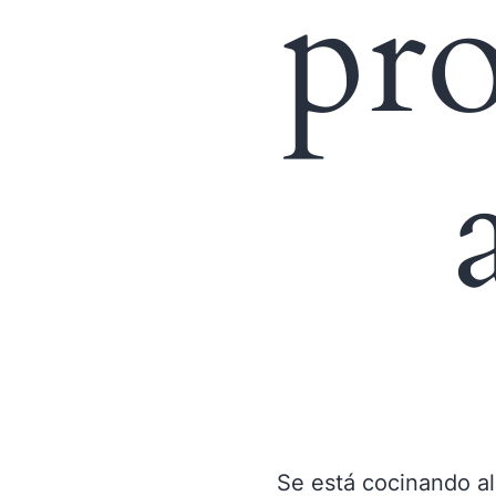
pro
Se está cocinando al