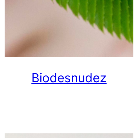
Biodesnudez