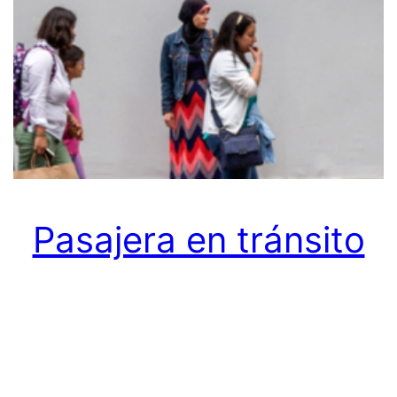
Pasajera en tránsito