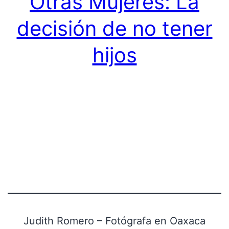
Otras Mujeres: La
decisión de no tener
hijos
Judith Romero – Fotógrafa en Oaxaca