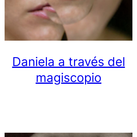
Daniela a través del
magiscopio